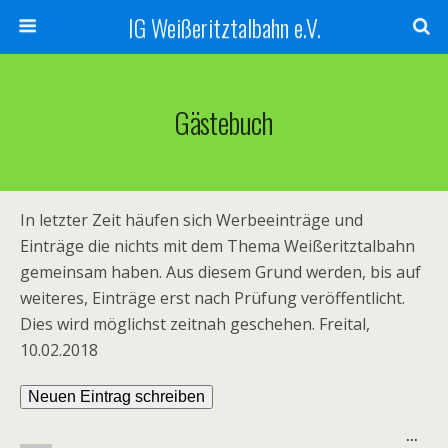
IG Weißeritztalbahn e.V.
Gästebuch
In letzter Zeit häufen sich Werbeeinträge und
Einträge die nichts mit dem Thema Weißeritztalbahn
gemeinsam haben. Aus diesem Grund werden, bis auf
weiteres, Einträge erst nach Prüfung veröffentlicht.
Dies wird möglichst zeitnah geschehen. Freital,
10.02.2018
Dies
...