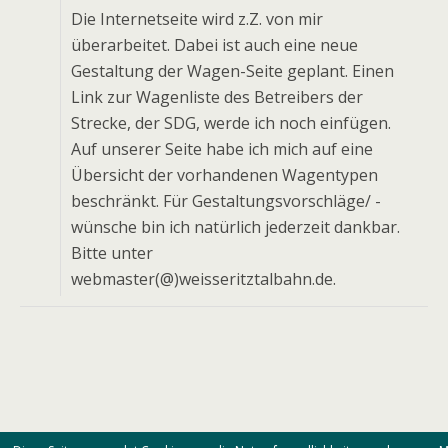
Die Internetseite wird z.Z. von mir
überarbeitet. Dabei ist auch eine neue
Gestaltung der Wagen-Seite geplant. Einen
Link zur Wagenliste des Betreibers der
Strecke, der SDG, werde ich noch einfügen.
Auf unserer Seite habe ich mich auf eine
Übersicht der vorhandenen Wagentypen
beschränkt. Für Gestaltungsvorschläge/ -
wünsche bin ich natürlich jederzeit dankbar.
Bitte unter
webmaster(@)weisseritztalbahn.de.