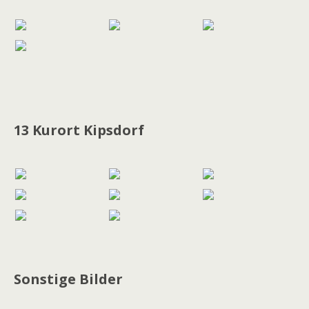
13 Kurort Kipsdorf
Sonstige Bilder