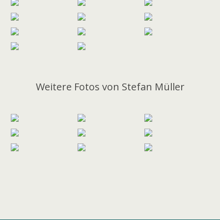
Weitere Fotos von Stefan Müller