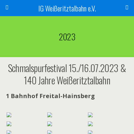
IG Weißeritztalbahn e.V.
2023
Schmalspurfestival 15./16.07.2023 &
140 Jahre Weißeritztalbahn
1 Bahnhof Freital-Hainsberg