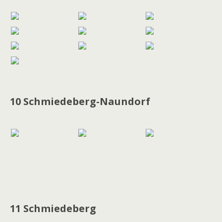
10 Schmiedeberg-Naundorf
11 Schmiedeberg