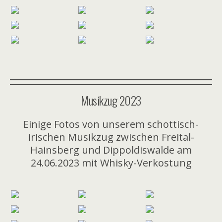
Musikzug 2023
Einige Fotos von unserem schottisch-
irischen Musikzug zwischen Freital-
Hainsberg und Dippoldiswalde am
24.06.2023 mit Whisky-Verkostung