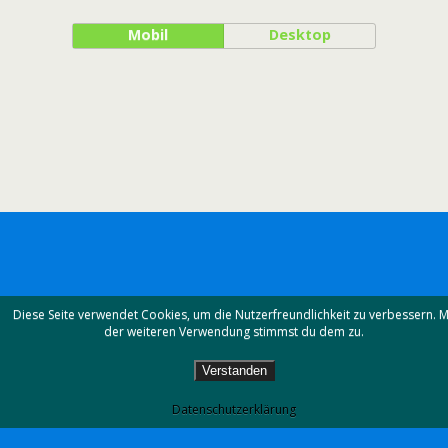
Mobil
Desktop
Diese Seite verwendet Cookies, um die Nutzerfreundlichkeit zu verbessern. M
der weiteren Verwendung stimmst du dem zu.
Verstanden
Datenschutzerklärung