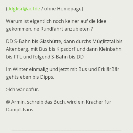
(
ddgksr@aol.de
/ ohne Homepage)
Warum ist eigentlich noch keiner auf die Idee
gekommen, ne Rundfahrt anzubieten ?
DD S-Bahn bis Glashütte, dann durchs Müglitztal bis
Altenberg, mit Bus bis Kipsdorf und dann Kleinbahn
bis FTL und folgend S-Bahn bis DD
Im Winter einmalig und jetzt mit Bus und ErklärBär
gehts eben bis Dipps.
>Ich wär dafür.
@ Armin, schreib das Buch, wird ein Kracher für
Dampf-Fans