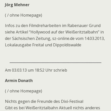
Jörg Mehner
( / ohne Homepage)
Infos zu den Filmdreharbeiten im Rabenauer Grund
siehe Artikel “Hollywood auf der Weißeritztalbahn” in
der Sächsischen Zeitung, sz-online.de vom 14.03.2013,
Lokalausgabe Freital und Dippoldiswalde
Am 03.03.13 um 18:52 Uhr schrieb
Armin Donath
( / ohne Homepage)
Nichts gegen die Freunde des Dixi-Festival
Gibt es bei Weißeritztalbahn Aktuell nichts anderes