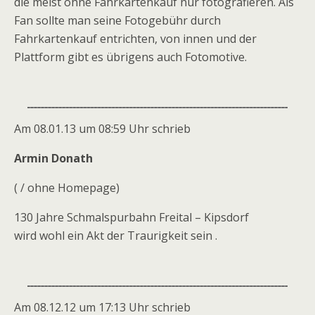
die meist ohne Fahrkartenkauf nur fotografieren. Als
Fan sollte man seine Fotogebühr durch
Fahrkartenkauf entrichten, von innen und der
Plattform gibt es übrigens auch Fotomotive.
Am 08.01.13 um 08:59 Uhr schrieb
Armin Donath
( / ohne Homepage)
130 Jahre Schmalspurbahn Freital – Kipsdorf
wird wohl ein Akt der Traurigkeit sein .
Am 08.12.12 um 17:13 Uhr schrieb