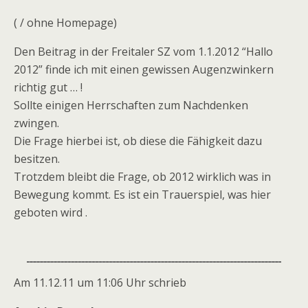
( / ohne Homepage)
Den Beitrag in der Freitaler SZ vom 1.1.2012 “Hallo
2012” finde ich mit einen gewissen Augenzwinkern
richtig gut … !
Sollte einigen Herrschaften zum Nachdenken
zwingen.
Die Frage hierbei ist, ob diese die Fähigkeit dazu
besitzen.
Trotzdem bleibt die Frage, ob 2012 wirklich was in
Bewegung kommt. Es ist ein Trauerspiel, was hier
geboten wird .
Am 11.12.11 um 11:06 Uhr schrieb