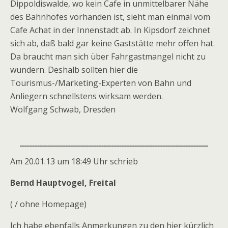
Dippoldiswalde, wo kein Cafe in unmittelbarer Nähe
des Bahnhofes vorhanden ist, sieht man einmal vom
Cafe Achat in der Innenstadt ab. In Kipsdorf zeichnet
sich ab, daß bald gar keine Gaststätte mehr offen hat.
Da braucht man sich über Fahrgastmangel nicht zu
wundern. Deshalb sollten hier die
Tourismus-/Marketing-Experten von Bahn und
Anliegern schnellstens wirksam werden.
Wolfgang Schwab, Dresden
Am 20.01.13 um 18:49 Uhr schrieb
Bernd Hauptvogel, Freital
( / ohne Homepage)
Ich habe ebenfalls Anmerkungen zu den hier kürzlich