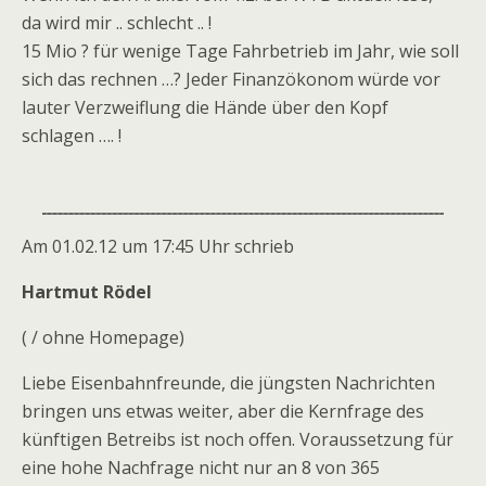
da wird mir .. schlecht .. !
15 Mio ? für wenige Tage Fahrbetrieb im Jahr, wie soll
sich das rechnen …? Jeder Finanzökonom würde vor
lauter Verzweiflung die Hände über den Kopf
schlagen …. !
Am 01.02.12 um 17:45 Uhr schrieb
Hartmut Rödel
( / ohne Homepage)
Liebe Eisenbahnfreunde, die jüngsten Nachrichten
bringen uns etwas weiter, aber die Kernfrage des
künftigen Betreibs ist noch offen. Voraussetzung für
eine hohe Nachfrage nicht nur an 8 von 365