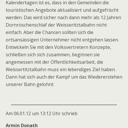
Kalendertagen ist es, dass in den Gemeinden die
touristischen Angebote aktualisiert und aufgefrischt
werden. Das wird sicher nach dann mehr als 12 Jahren
Dornröschenschlaf der Weisseritztalbahn nicht
einfach. Aber die Chancen sollten sich die
ortsansässigen Unternehmer nicht entgehen lassen.
Entwickeln Sie mit den Volksvertretern Konzepte,
schließen sich sich zusammen, beginnen sie
angemessen mit der Öffentlichkeitsarbeit, die
Weissertitztalbahn muss ein lebendiges Ziel haben.
Dann hat sich auch der Kampf um das Wiedererstehen
unserer Bahn gelohnt.
Am 06.01.12 um 13:12 Uhr schrieb
Armin Donath