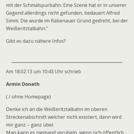
mit der Schmalspurbahn. Eine Szene hat er in unserer
Gegend allerdings nicht gefunden, bedauert Alfred
Simm. Die wurde im Rabenauer Grund gedreht, bei der
Weißeritztalbahn.”
Gibt es dazu nähere Infos?
Am 18.02.13 um 10:43 Uhr schrieb
Armin Donath
( / ohne Homepage)
Denke ich an die Weißeritztalbahn im oberen
Streckenabschnitt welcher nicht existiert, dann wird
mir ganz – ganz übel.
Man kann es niemand verübeln, wenn sich öffentlich