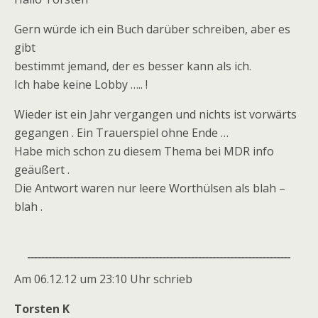
Gern würde ich ein Buch darüber schreiben, aber es
gibt
bestimmt jemand, der es besser kann als ich.
Ich habe keine Lobby ….. !
Wieder ist ein Jahr vergangen und nichts ist vorwärts
gegangen . Ein Trauerspiel ohne Ende …
Habe mich schon zu diesem Thema bei MDR info
geäußert .
Die Antwort waren nur leere Worthülsen als blah –
blah .
Am 06.12.12 um 23:10 Uhr schrieb
Torsten K