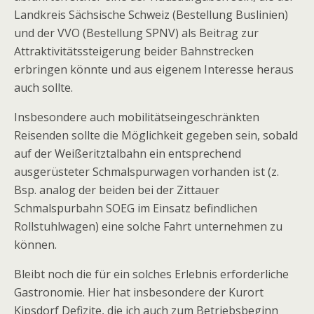
Landkreis Sächsische Schweiz (Bestellung Buslinien)
und der VVO (Bestellung SPNV) als Beitrag zur
Attraktivitätssteigerung beider Bahnstrecken
erbringen könnte und aus eigenem Interesse heraus
auch sollte.
Insbesondere auch mobilitätseingeschränkten
Reisenden sollte die Möglichkeit gegeben sein, sobald
auf der Weißeritztalbahn ein entsprechend
ausgerüsteter Schmalspurwagen vorhanden ist (z.
Bsp. analog der beiden bei der Zittauer
Schmalspurbahn SOEG im Einsatz befindlichen
Rollstuhlwagen) eine solche Fahrt unternehmen zu
können.
Bleibt noch die für ein solches Erlebnis erforderliche
Gastronomie. Hier hat insbesondere der Kurort
Kipsdorf Defizite, die ich auch zum Betriebsbeginn