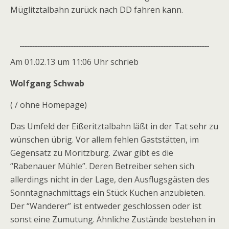
Müglitztalbahn zurück nach DD fahren kann.
Am 01.02.13 um 11:06 Uhr schrieb
Wolfgang Schwab
( / ohne Homepage)
Das Umfeld der Eißeritztalbahn läßt in der Tat sehr zu
wünschen übrig. Vor allem fehlen Gaststätten, im
Gegensatz zu Moritzburg. Zwar gibt es die
“Rabenauer Mühle”. Deren Betreiber sehen sich
allerdings nicht in der Lage, den Ausflugsgästen des
Sonntagnachmittags ein Stück Kuchen anzubieten.
Der “Wanderer” ist entweder geschlossen oder ist
sonst eine Zumutung. Ähnliche Zustände bestehen in