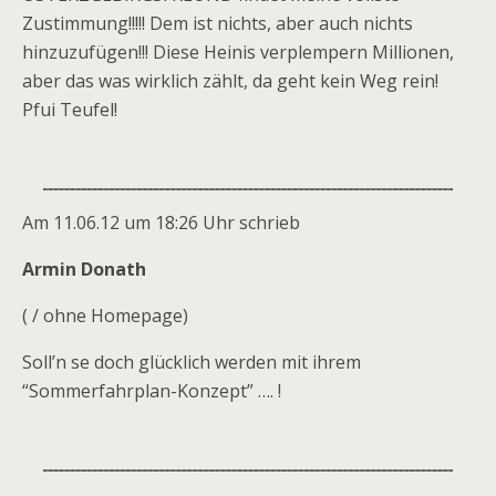
Zustimmung!!!!! Dem ist nichts, aber auch nichts
hinzuzufügen!!! Diese Heinis verplempern Millionen,
aber das was wirklich zählt, da geht kein Weg rein!
Pfui Teufel!
Am 11.06.12 um 18:26 Uhr schrieb
Armin Donath
( / ohne Homepage)
Soll’n se doch glücklich werden mit ihrem
“Sommerfahrplan-Konzept” …. !