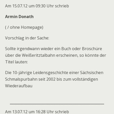
Am 15.07.12 um 09:30 Uhr schrieb
Armin Donath
( / ohne Homepage)
Vorschlag in der Sache:
Sollte irgendwann wieder ein Buch oder Broschüre
über die Weißeritztalbahn erscheinen, so könnte der
Titel lauten:
Die 10-jährige Leidensgeschichte einer Sächsischen
Schmalspurbahn seit 2002 bis zum vollständigen
Wiederaufbau
Am 13.07.12 um 16:28 Uhr schrieb