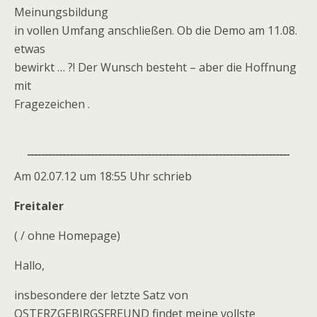
Meinungsbildung
in vollen Umfang anschließen. Ob die Demo am 11.08.
etwas
bewirkt … ?! Der Wunsch besteht – aber die Hoffnung
mit
Fragezeichen .
Am 02.07.12 um 18:55 Uhr schrieb
Freitaler
( / ohne Homepage)
Hallo,
insbesondere der letzte Satz von
OSTERZGEBIRGSFREUND findet meine vollste