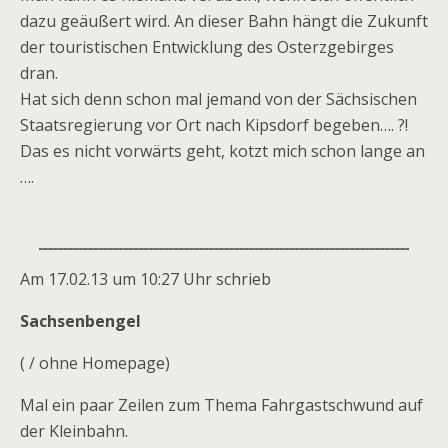
dazu geäußert wird. An dieser Bahn hängt die Zukunft
der touristischen Entwicklung des Osterzgebirges
dran.
Hat sich denn schon mal jemand von der Sächsischen
Staatsregierung vor Ort nach Kipsdorf begeben…. ?!
Das es nicht vorwärts geht, kotzt mich schon lange an
….
Am 17.02.13 um 10:27 Uhr schrieb
Sachsenbengel
( / ohne Homepage)
Mal ein paar Zeilen zum Thema Fahrgastschwund auf
der Kleinbahn.