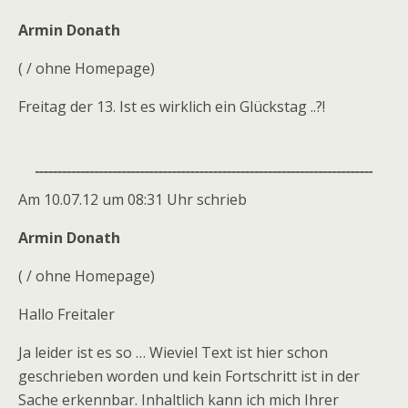
Armin Donath
( / ohne Homepage)
Freitag der 13. Ist es wirklich ein Glückstag ..?!
Am 10.07.12 um 08:31 Uhr schrieb
Armin Donath
( / ohne Homepage)
Hallo Freitaler
Ja leider ist es so … Wieviel Text ist hier schon
geschrieben worden und kein Fortschritt ist in der
Sache erkennbar. Inhaltlich kann ich mich Ihrer