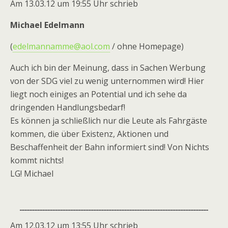
Am 13.03.12 um 19:55 Uhr schrieb
Michael Edelmann
(
edelmannamme@aol.com
/ ohne Homepage)
Auch ich bin der Meinung, dass in Sachen Werbung
von der SDG viel zu wenig unternommen wird! Hier
liegt noch einiges an Potential und ich sehe da
dringenden Handlungsbedarf!
Es können ja schließlich nur die Leute als Fahrgäste
kommen, die über Existenz, Aktionen und
Beschaffenheit der Bahn informiert sind! Von Nichts
kommt nichts!
LG! Michael
Am 12.03.12 um 13:55 Uhr schrieb