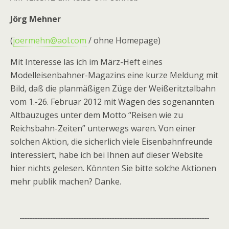
Jörg Mehner
(
joermehn@aol.com
/ ohne Homepage)
Mit Interesse las ich im März-Heft eines
Modelleisenbahner-Magazins eine kurze Meldung mit
Bild, daß die planmäßigen Züge der Weißeritztalbahn
vom 1.-26. Februar 2012 mit Wagen des sogenannten
Altbauzuges unter dem Motto “Reisen wie zu
Reichsbahn-Zeiten” unterwegs waren. Von einer
solchen Aktion, die sicherlich viele Eisenbahnfreunde
interessiert, habe ich bei Ihnen auf dieser Website
hier nichts gelesen. Könnten Sie bitte solche Aktionen
mehr publik machen? Danke.