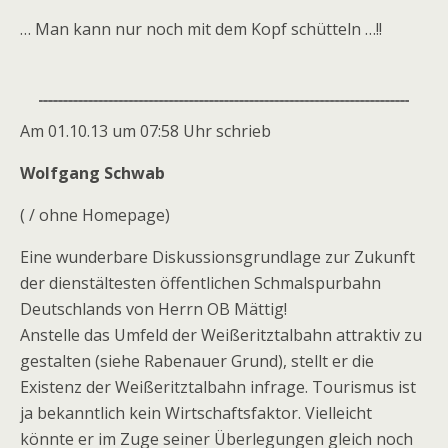
… Man kann nur noch mit dem Kopf schütteln …!!
Am 01.10.13 um 07:58 Uhr schrieb
Wolfgang Schwab
( / ohne Homepage)
Eine wunderbare Diskussionsgrundlage zur Zukunft
der dienstältesten öffentlichen Schmalspurbahn
Deutschlands von Herrn OB Mättig!
Anstelle das Umfeld der Weißeritztalbahn attraktiv zu
gestalten (siehe Rabenauer Grund), stellt er die
Existenz der Weißeritztalbahn infrage. Tourismus ist
ja bekanntlich kein Wirtschaftsfaktor. Vielleicht
könnte er im Zuge seiner Überlegungen gleich noch