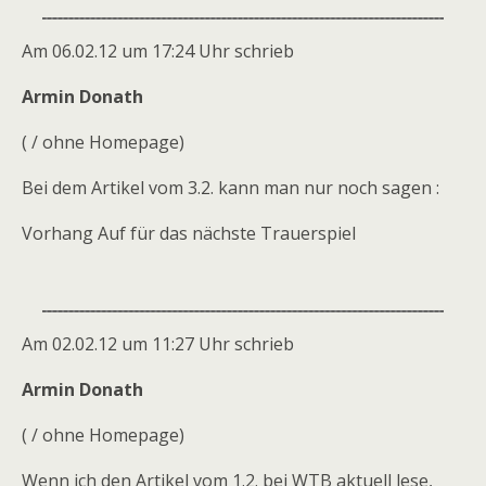
Am 06.02.12 um 17:24 Uhr schrieb
Armin Donath
( / ohne Homepage)
Bei dem Artikel vom 3.2. kann man nur noch sagen :
Vorhang Auf für das nächste Trauerspiel
Am 02.02.12 um 11:27 Uhr schrieb
Armin Donath
( / ohne Homepage)
Wenn ich den Artikel vom 1.2. bei WTB aktuell lese,