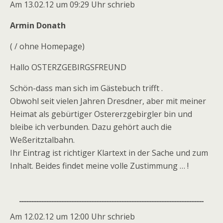
Am 13.02.12 um 09:29 Uhr schrieb
Armin Donath
( / ohne Homepage)
Hallo OSTERZGEBIRGSFREUND
Schön-dass man sich im Gästebuch trifft .
Obwohl seit vielen Jahren Dresdner, aber mit meiner
Heimat als gebürtiger Ostererzgebirgler bin und
bleibe ich verbunden. Dazu gehört auch die
Weßeritztalbahn.
Ihr Eintrag ist richtiger Klartext in der Sache und zum
Inhalt. Beides findet meine volle Zustimmung … !
Am 12.02.12 um 12:00 Uhr schrieb