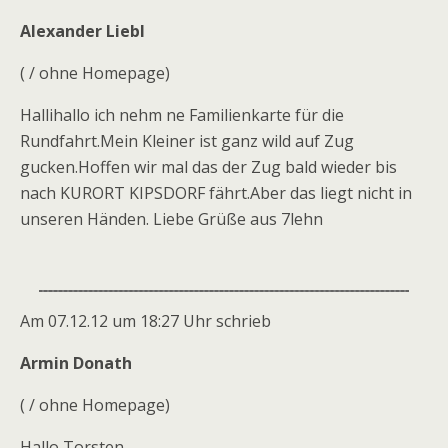
Alexander Liebl
( / ohne Homepage)
Hallihallo ich nehm ne Familienkarte für die
Rundfahrt.Mein Kleiner ist ganz wild auf Zug
gucken.Hoffen wir mal das der Zug bald wieder bis
nach KURORT KIPSDORF fährt.Aber das liegt nicht in
unseren Händen. Liebe Grüße aus 7lehn
Am 07.12.12 um 18:27 Uhr schrieb
Armin Donath
( / ohne Homepage)
Hallo Torsten