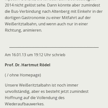
2014 nicht gelöst sehe. Dann könnte aber zumindest
die Bus-Verbindung nach Altenberg mit Einkehr in der
dortigen Gastronomie zu einer Mitfahrt auf der
Weißeritztalbahn, und wenn auch nur in einer
Richtung, animieren.
Am 16.01.13 um 19:12 Uhr schrieb
Prof. Dr. Hartmut Rödel
( / ohne Homepage)
Unsere Weißeritztalbahn ist noch immer
unvollständig, aber es besteht jetzt zumindest
Hoffnung auf die Vollendung des
Wiederaufbauwerkes.