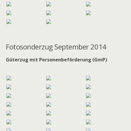
Fotosonderzug September 2014
Güterzug mit Personenbeförderung (GmP)