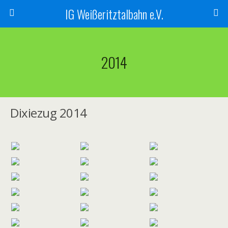
IG Weißeritztalbahn e.V.
2014
Dixiezug 2014