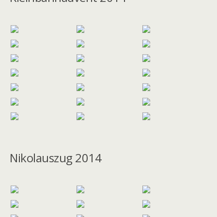
Nikolauszug 2014