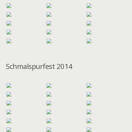
Schmalspurfest 2014